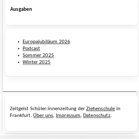
Ausgaben
Europajubiläum 2026
Podcast
Sommer 2025
Winter 2025
Zeitgeist
Schüler:innenzeitung der
Ziehenschule
in
Frankfurt.
Über uns
,
Impressum
,
Datenschutz
.