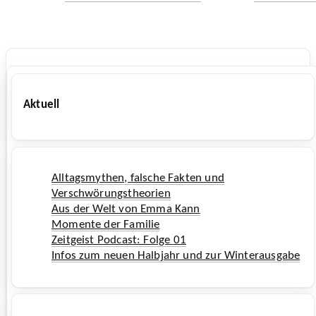
Aktuell
Alltagsmythen, falsche Fakten und
Verschwörungstheorien
Aus der Welt von Emma Kann
Momente der Familie
Zeitgeist Podcast: Folge
01
Infos zum neuen Halbjahr und zur Winterausgabe