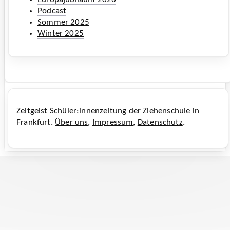
Podcast
Sommer 2025
Winter 2025
Zeitgeist
Schüler:innenzeitung der
Ziehenschule
in
Frankfurt.
Über uns
,
Impressum
,
Datenschutz
.