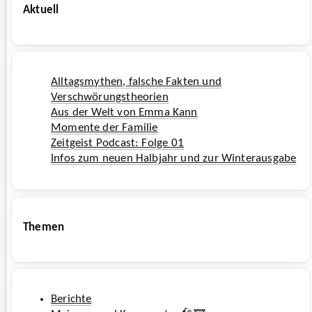
Aktuell
Alltagsmythen, falsche Fakten und
Verschwörungstheorien
Aus der Welt von Emma Kann
Momente der Familie
Zeitgeist Podcast: Folge
01
Infos zum neuen Halbjahr und zur Winterausgabe
Themen
Berichte